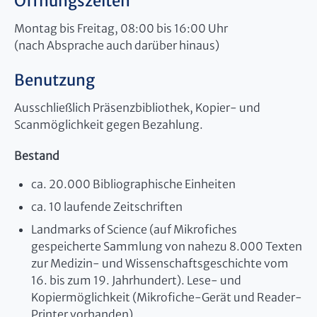
Öffnungszeiten
Montag bis Freitag, 08:00 bis 16:00 Uhr
(nach Absprache auch darüber hinaus)
Benutzung
Ausschließlich Präsenzbibliothek, Kopier- und
Scanmöglichkeit gegen Bezahlung.
Bestand
ca. 20.000 Bibliographische Einheiten
ca. 10 laufende Zeitschriften
Landmarks of Science (auf Mikrofiches
gespeicherte Sammlung von nahezu 8.000 Texten
zur Medizin- und Wissenschaftsgeschichte vom
16. bis zum 19. Jahrhundert). Lese- und
Kopiermöglichkeit (Mikrofiche-Gerät und Reader-
Printer vorhanden)