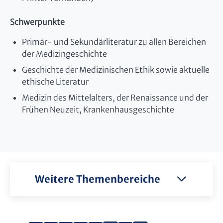
Schwerpunkte
Primär- und Sekundärliteratur zu allen Bereichen
der Medizingeschichte
Geschichte der Medizinischen Ethik sowie aktuelle
ethische Literatur
Medizin des Mittelalters, der Renaissance und der
Frühen Neuzeit, Krankenhausgeschichte
Weitere Themenbereiche