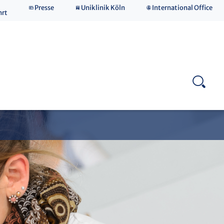
Presse
Uniklinik Köln
International Office
hrt