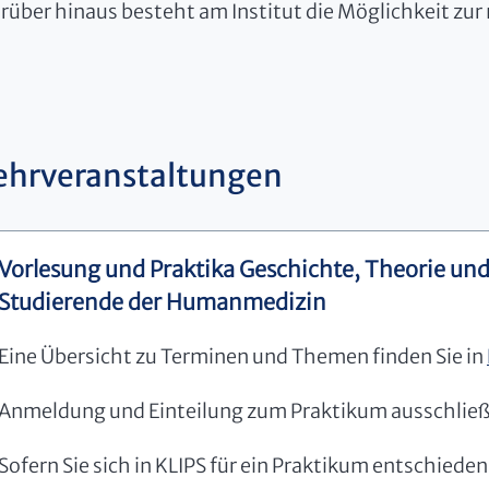
rüber hinaus besteht am Institut die Möglichkeit zu
ehrveranstaltungen
Vorlesung und Praktika Geschichte, Theorie und
Studierende der Humanmedizin
Eine Übersicht zu Terminen und Themen finden Sie in
Anmeldung und Einteilung zum Praktikum ausschließl
Sofern Sie sich in KLIPS für ein Praktikum entschiede