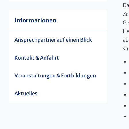
Da
Za
Informationen
Ge
He
ab
Ansprechpartner auf einen Blick
si
Kontakt & Anfahrt
Veranstaltungen & Fortbildungen
Aktuelles